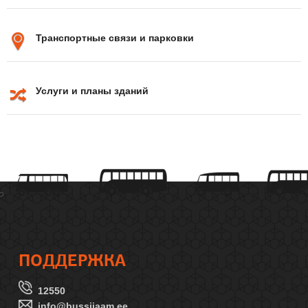
Транспортные связи и парковки
Услуги и планы зданий
ПОДДЕРЖКА
12550
info@bussijaam.ee