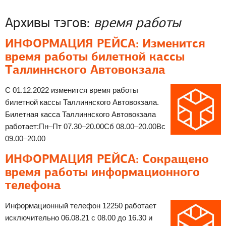
Архивы тэгов:
время работы
ИНФОРМАЦИЯ РЕЙСА: Изменится
время работы билетной кассы
Таллиннского Автовокзала
С 01.12.2022 изменится время работы
билетной кассы Таллиннского Автовокзала.
Билетная касса Таллиннского Автовокзала
работает:Пн–Пт 07.30–20.00Сб 08.00–20.00Вс
09.00–20.00
ИНФОРМАЦИЯ РЕЙСА: Сокращено
время работы информационного
телефона
Информационный телефон 12250 работает
исключительно 06.08.21 с 08.00 до 16.30 и