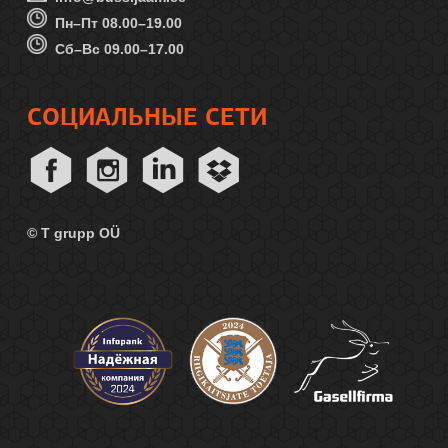
Пн–Пт 08.00–19.00
Сб–Вс 09.00–17.00
СОЦИАЛЬНЫЕ СЕТИ
© T grupp OÜ