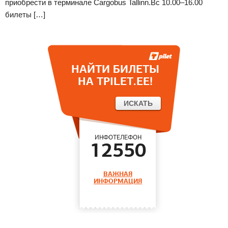
приобрести в терминале Сargobus Tallinn.Вс 10.00–16.00
билеты […]
НАЙТИ БИЛЕТЫ
НА TPILET.EE!
ИНФОТЕЛЕФОН
12550
ВАЖНАЯ
ИНФОРМАЦИЯ